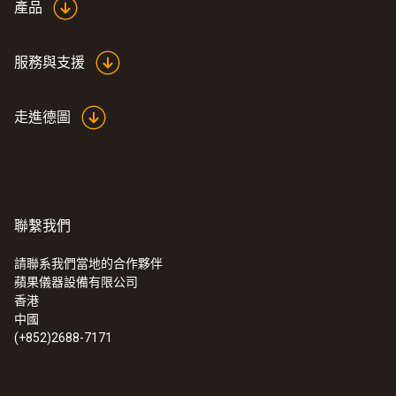
產品
服務與支援
走進德圖
聯繫我們
請聯系我們當地的合作夥伴
蘋果儀器設備有限公司
香港
中國
(+852)2688-7171