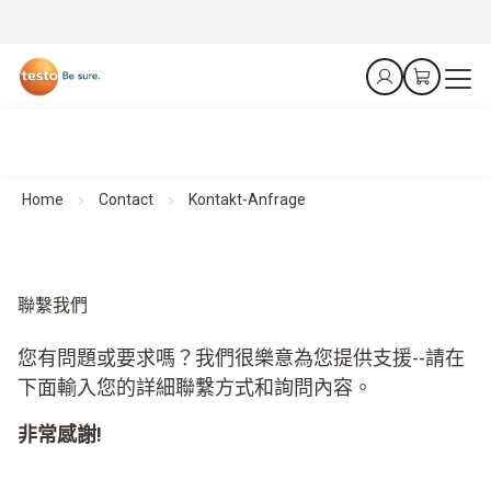
Home
Contact
Kontakt-Anfrage
聯繫我們
您有問題或要求嗎？我們很樂意為您提供支援--請在
下面輸入您的詳細聯繫方式和詢問內容。
非常感謝!