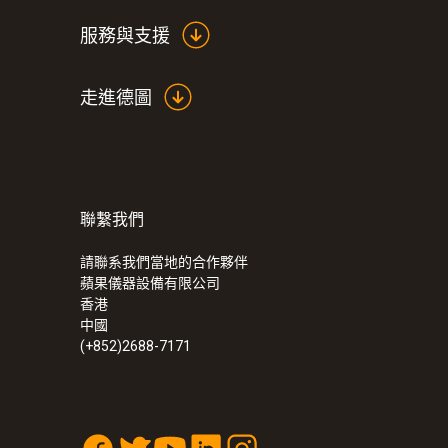
服務與支援
走進德圖
聯繫我們
請聯系我們當地的合作夥伴
蘋果儀器設備有限公司
香港
中國
(+852)2688-7171