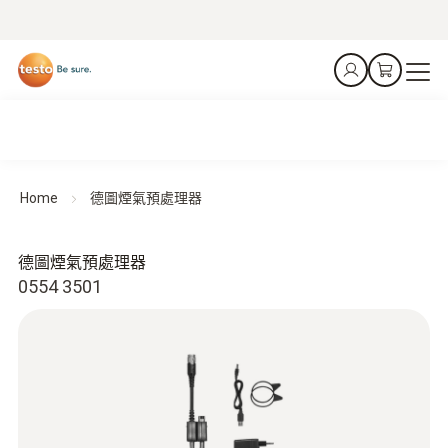
Home
德圖煙氣預處理器
德圖煙氣預處理器
0554 3501