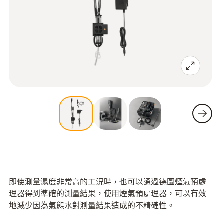
即使測量濕度非常高的工況時，也可以通過德圖煙氣預處
理器得到準確的測量結果，使用煙氣預處理器，可以有效
地減少因為氣態水對測量結果造成的不精確性。