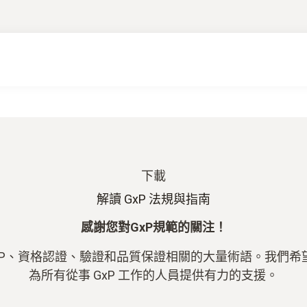
下載
解讀 GxP 法規與指南
感謝您對GxP規範的關注！
 GxP、資格認證、驗證和品質保證相關的大量術語。我們
為所有從事 GxP 工作的人員提供有力的支援。