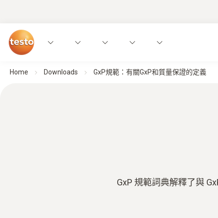
Home
Downloads
GxP規範：有關GxP和質量保證的定義
GxP 規範詞典解釋了與