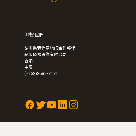
聯繫我們
請聯系我們當地的合作夥伴
蘋果儀器設備有限公司
香港
中國
(+852)2688-7171