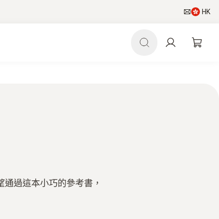
HK
希望通過這本小巧的參考書，