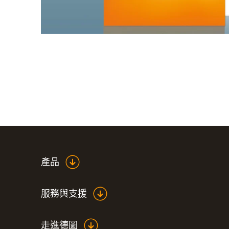
產品
服務與支援
走進德圖