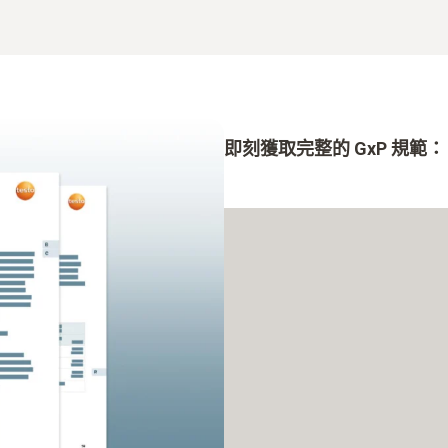
即刻獲取完整的 GxP 規範：