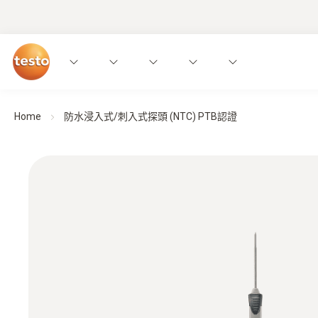
Home
防水浸入式/刺入式探頭 (NTC) PTB認證