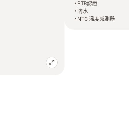
PTB認證
防水
NTC 溫度感測器