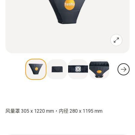
风量罩 305 x 1220 mm，内径 280 x 1195 mm