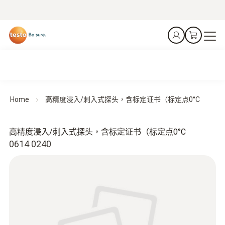
Home
高精度浸入/刺入式探头，含标定证书（标定点0°C
高精度浸入/刺入式探头，含标定证书（标定点0°C
0614 0240