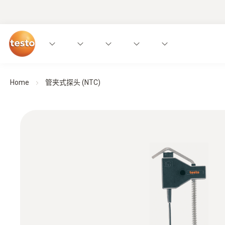
Home
管夹式探头 (NTC)