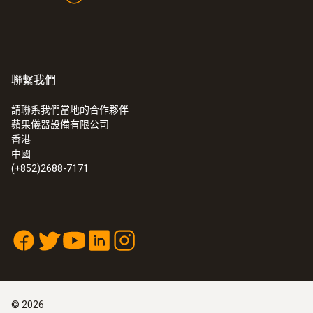
聯繫我們
請聯系我們當地的合作夥伴
蘋果儀器設備有限公司
香港
中國
(+852)2688-7171
©
2026