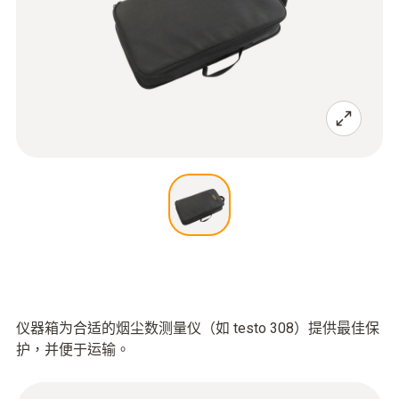
仪器箱为合适的烟尘数测量仪（如 testo 308）提供最佳保
护，并便于运输。