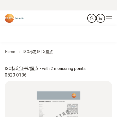
Home
ISO标定证书/露点
ISO标定证书/露点 - with 2 measuring points
0520 0136