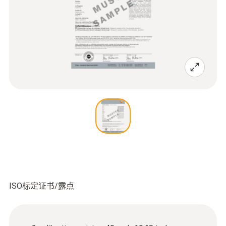
ISO标定证书/露点