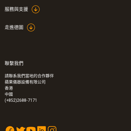
服務與支援
走進德圖
聯繫我們
請聯系我們當地的合作夥伴
蘋果儀器設備有限公司
:
0563 4800
香港
testo 480 - 多功能測量儀
中國
(+852)2688-7171