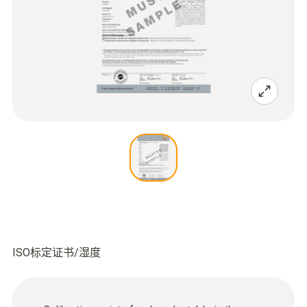
ISO标定证书/湿度