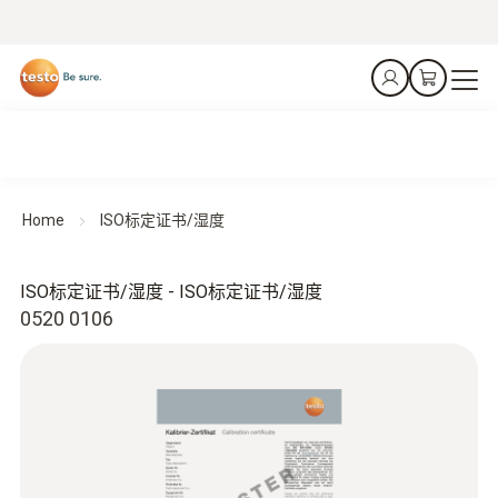
Home
ISO标定证书/湿度
ISO标定证书/湿度 - ISO标定证书/湿度
0520 0106