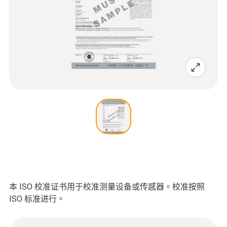
本 ISO 校准证书用于校准测量设备或传感器。校准按照
ISO 标准进行。