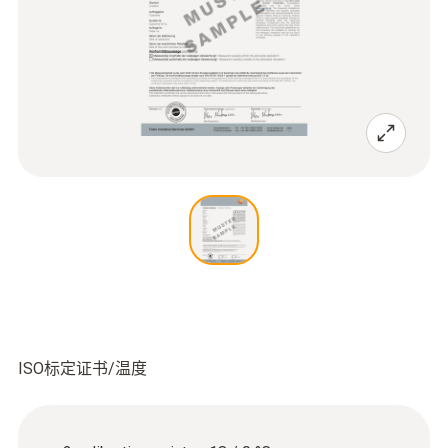
ISO标定证书/温度