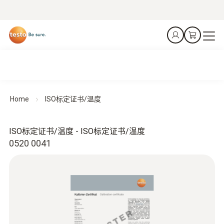
Home
ISO标定证书/温度
ISO标定证书/温度 - ISO标定证书/温度
0520 0041