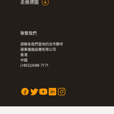
走進德圖
聯繫我們
請聯系我們當地的合作夥伴
蘋果儀器設備有限公司
香港
中國
(+852)2688-7171