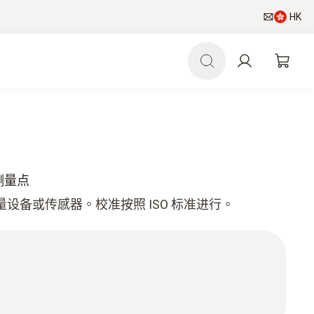
HK
个测量点
测量设备或传感器。校准按照 ISO 标准进行。