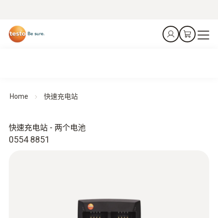
Home
快速充电站
快速充电站 - 两个电池
0554 8851