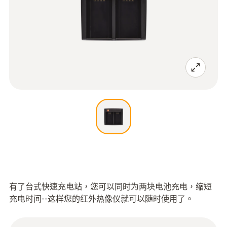
有了台式快速充电站，您可以同时为两块电池充电，缩短
充电时间--这样您的红外热像仪就可以随时使用了。