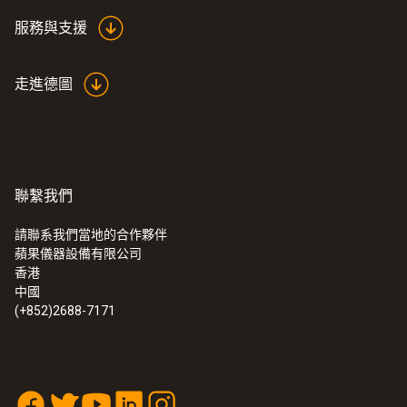
電池類型
服務與支援
LR44紐扣電池
走進德圖
顯示幕類型
LCD (Liquid Crystal Display)
顯示幕尺寸
聯繫我們
單行
請聯系我們當地的合作夥伴
蘋果儀器設備有限公司
香港
存放溫度
中國
(+852)2688-7171
-20 ~ +70 °C