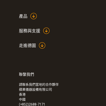
產品
服務與支援
走進德圖
聯繫我們
請聯系我們當地的合作夥伴
蘋果儀器設備有限公司
香港
中國
(+852)2688-7171