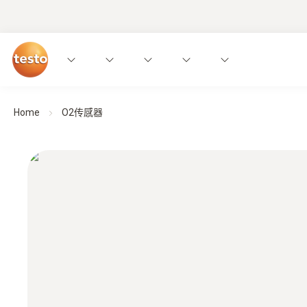
Home
O2传感器