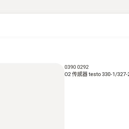
0390 0292
O2 传感器 testo 330-1/327-