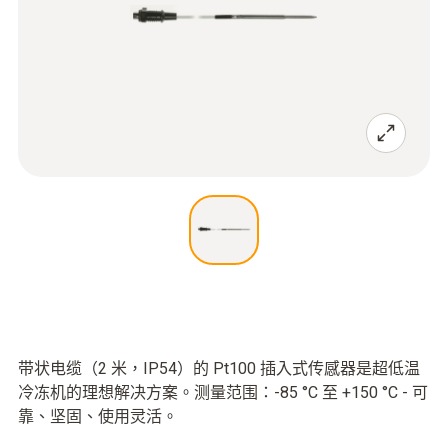
带状电缆（2 米，IP54）的 Pt100 插入式传感器是超低温
冷冻机的理想解决方案。测量范围：-85 °C 至 +150 °C - 可
靠、坚固、使用灵活。