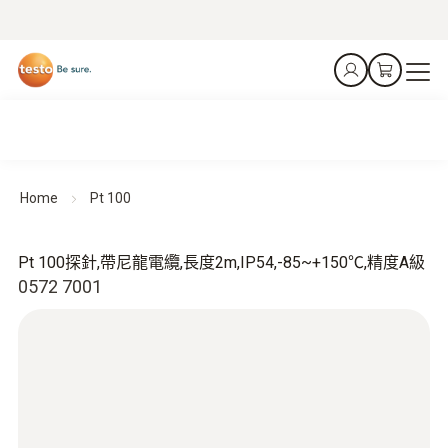
Home
Pt 100
Pt 100探針,帶尼龍電纜,長度2m,IP54,-85~+150℃,精度A級
0572 7001