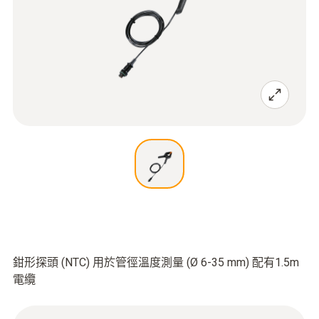
鉗形探頭 (NTC) 用於管徑溫度測量 (Ø 6-35 mm) 配有1.5m
電纜