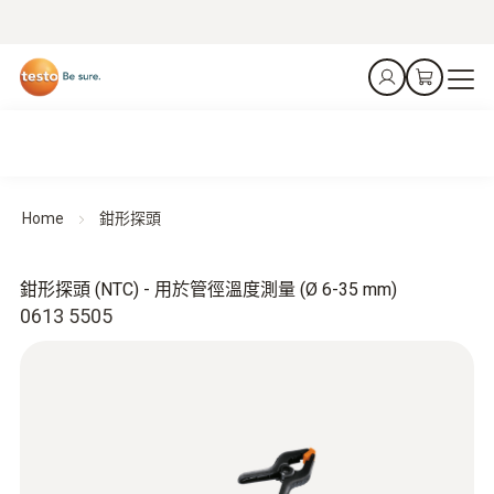
Home
鉗形探頭
鉗形探頭 (NTC) - 用於管徑溫度測量 (Ø 6-35 mm)
0613 5505