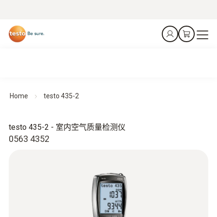
Home
testo 435-2
testo 435-2 - 室内空气质量检测仪
0563 4352