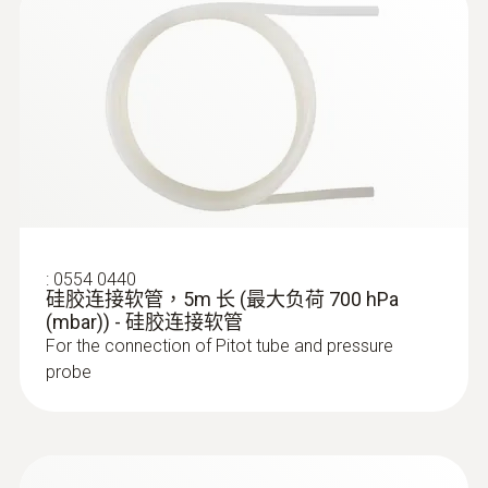
風速
:
0554 0440
硅胶连接软管，5m 长 (最大负荷 700 hPa
(mbar)) - 硅胶连接软管
For the connection of Pitot tube and pressure
probe
:
0635 9435
叶轮探头，直径100mm - 可配风量罩
叶轮探头直径100mm