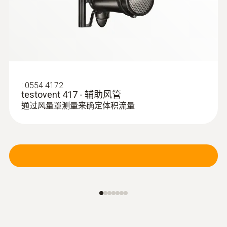
:
0554 4172
testovent 417 - 辅助风管
通过风量罩测量来确定体积流量