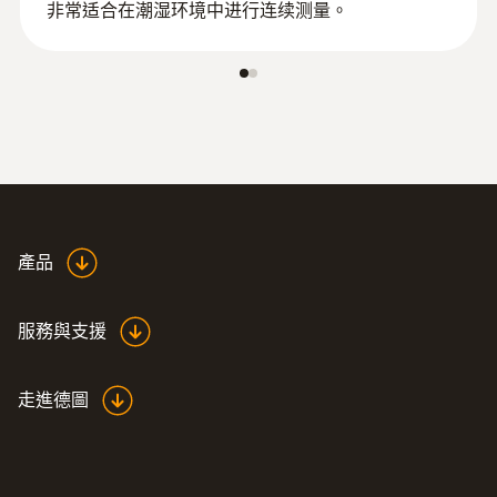
非常适合在潮湿环境中进行连续测量。
產品
服務與支援
走進德圖