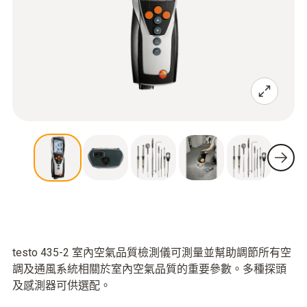
testo 435-2 室內空氣品質檢測儀可測量並幫助調節所有空
調及通風系統相關於室內空氣品質的重要參數。多種探頭
及感測器可供選配。