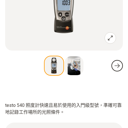
testo 540 照度計快速且易於使用的入門級型號，準確可靠
地記錄工作場所的光照條件。