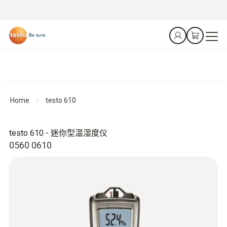
Home
testo 610
testo 610 - 迷你型温湿度仪
0560 0610