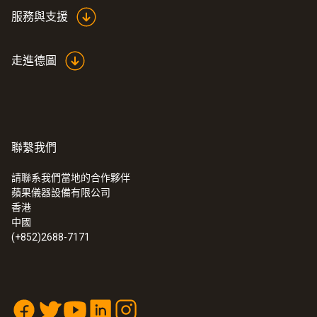
服務與支援
走進德圖
聯繫我們
請聯系我們當地的合作夥伴
蘋果儀器設備有限公司
香港
中國
(+852)2688-7171