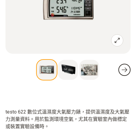
testo 622 數位式溫濕度大氣壓力錶，提供溫濕度及大氣壓
力測量資料。用於監測環境空氣，尤其在實驗室內做標定
或裝置實驗設備時。