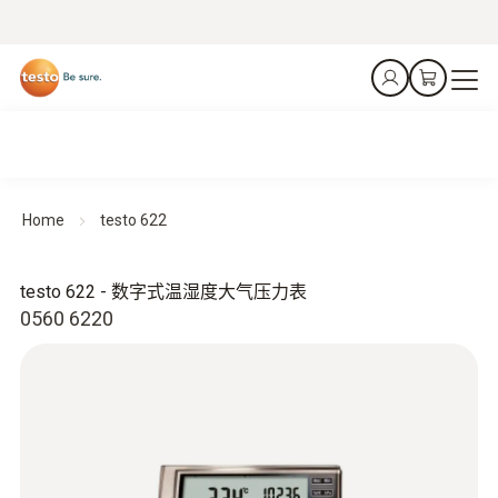
Home
testo 622
testo 622 - 数字式温湿度大气压力表
0560 6220