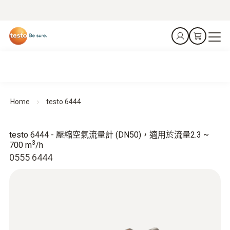
Home
testo 6444
testo 6444 - 壓縮空氣流量計 (DN50)，適用於流量2.3 ~
3
700 m
/h
0555 6444