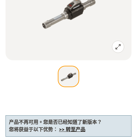
产品不再可用。您是否已经知道了新版本？
您将获益于以下优势：
>> 转至产品