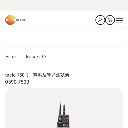
Home
testo 750-3
testo 750-3 - 電壓及導通測試儀
0590 7503