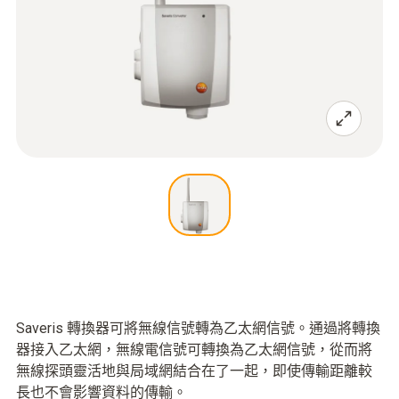
Saveris 轉換器可將無線信號轉為乙太網信號。通過將轉換
器接入乙太網，無線電信號可轉換為乙太網信號，從而將
無線探頭靈活地與局域網結合在了一起，即使傳輸距離較
長也不會影響資料的傳輸。