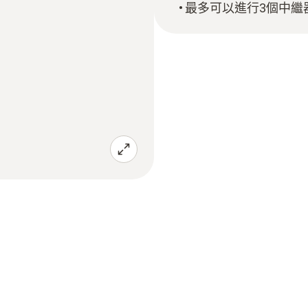
最多可以進行3個中繼