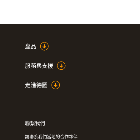
產品
服務與支援
走進德圖
聯繫我們
請聯系我們當地的合作夥伴