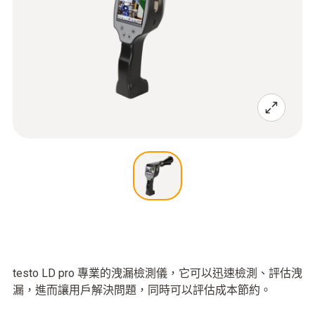
testo LD pro 專業的洩漏檢測儀，它可以迅速檢測、評估洩
漏，進而讓用戶解決問題，同時可以評估成本節約。