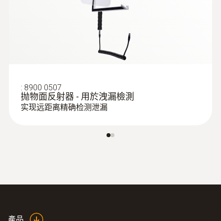
:
8900 0507
抛物面反射器 - 用於洩漏檢測
实现远距离精确检测泄漏
產品