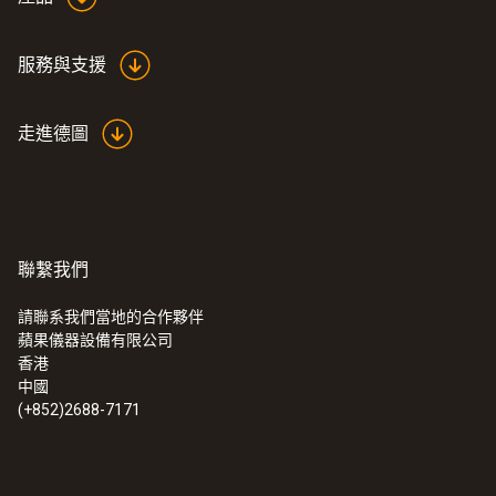
服務與支援
走進德圖
聯繫我們
請聯系我們當地的合作夥伴
蘋果儀器設備有限公司
香港
中國
(+852)2688-7171