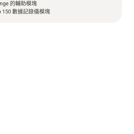
Range 的輔助模塊
to 150 數據記錄儀模塊