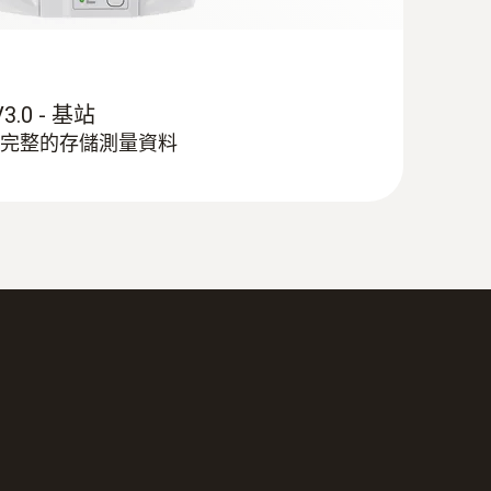
 V3.0 - 基站
完整的存儲測量資料