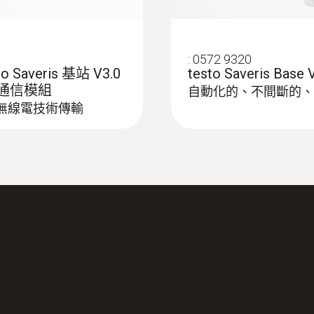
:
0572 9320
 Saveris 基站 V3.0
testo Saveris Base
道的通信模組
自動化的、不間斷的、
長距離無線電技術傳輸