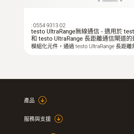
:
0554 9313 02
testo UltraRange無線通信 - 適用於 testo
和 testo UltraRange 長距離通信閘
模組化元件，通過 testo UltraRange 
產品
服務與支援