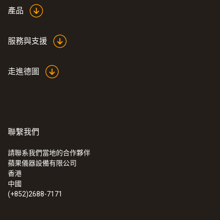
產品
服務與支援
走進德圖
聯繫我們
請聯系我們當地的合作夥伴
蘋果儀器設備有限公司
香港
中國
(+852)2688-7171