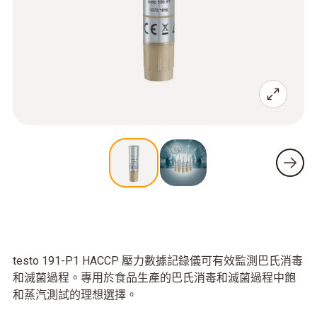
testo 191-P1 HACCP 壓力數據記錄儀可有效監測巴氏消毒
和滅菌過程。專用於食品生產的巴氏消毒和滅菌過程中飽
和蒸汽測試的理想選擇。