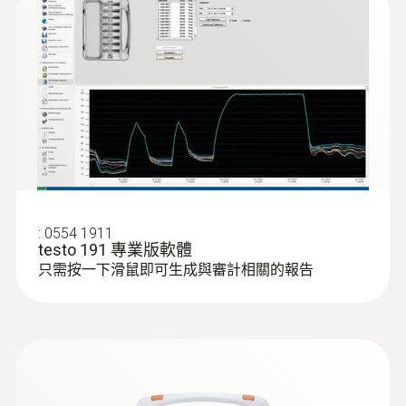
:
0554 1911
testo 191 專業版軟體
只需按一下滑鼠即可生成與審計相關的報告