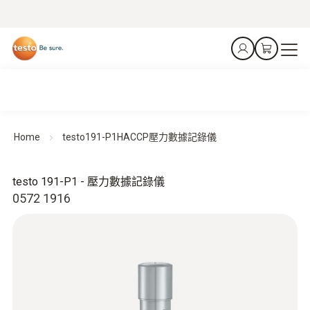
Home
testo191-P1HACCP壓力數據記錄儀
testo 191-P1 - 壓力數據記錄儀
0572 1916