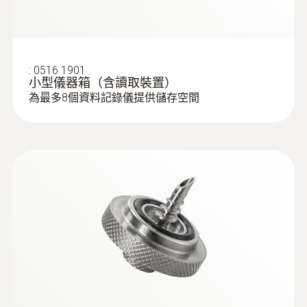
:
0516 1901
小型儀器箱（含讀取裝置）
為最多8個資料記錄儀提供儲存空間