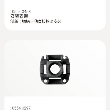
:
0554 0458
安裝支架
創新：通過手動直接擰緊安裝
:
0554 0297