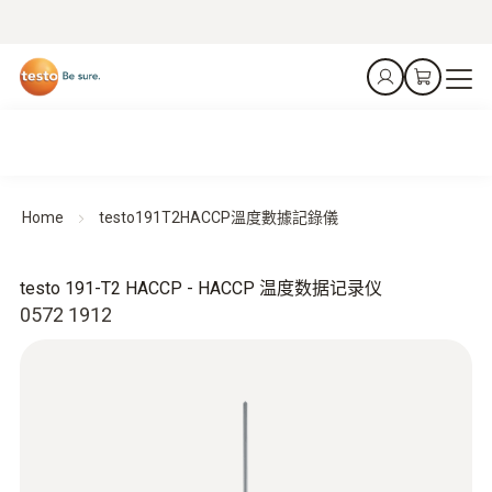
Home
testo191T2HACCP溫度數據記錄儀
testo 191-T2 HACCP - HACCP 温度数据记录仪
0572 1912