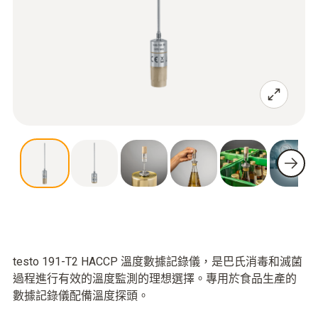
testo 191-T2 HACCP 溫度數據記錄儀，是巴氏消毒和滅菌
過程進行有效的溫度監測的理想選擇。專用於食品生產的
數據記錄儀配備溫度探頭。