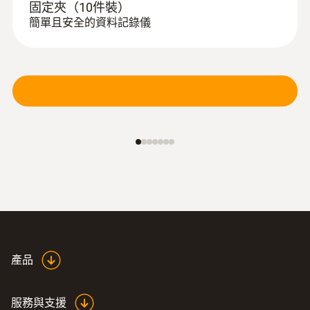
固定夾（10件裝）
簡單且安全的資料記錄儀
產品
服務與支援