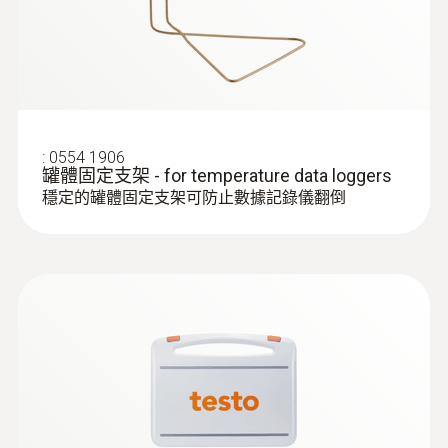
:
0554 1906
罐體固定支架 - for temperature data loggers
穩定的罐體固定支架可防止數據記錄儀翻倒