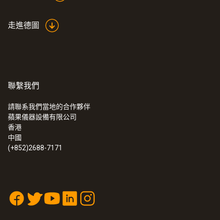
走進德圖
聯繫我們
請聯系我們當地的合作夥伴
蘋果儀器設備有限公司
香港
中國
(+852)2688-7171