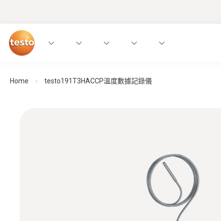
Home
testo191T3HACCP溫度數據記錄儀