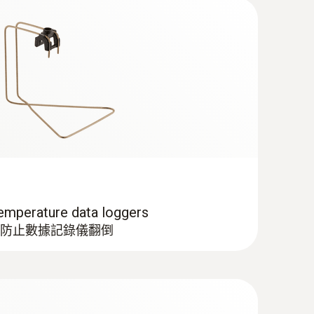
perature data loggers
防止數據記錄儀翻倒