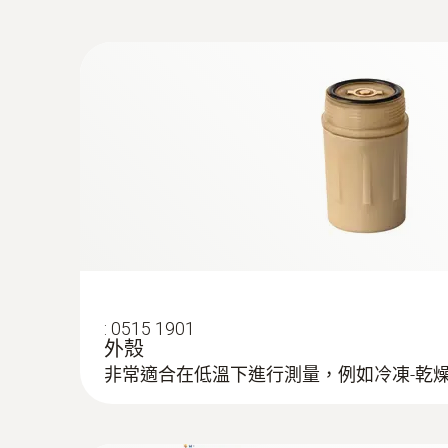
:
0515 1901
外殼
非常適合在低溫下進行測量，例如冷凍-乾