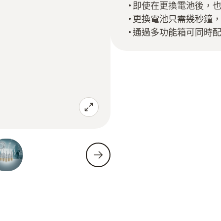
即使在更換電池後，
更換電池只需幾秒鐘
通過多功能箱可同時