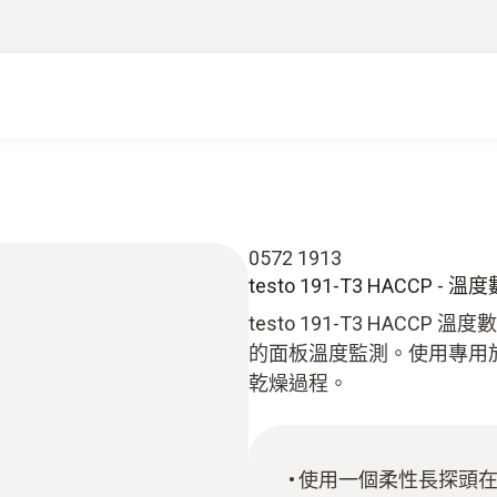
0572 1913
testo 191-T3 HACC
testo 191-T3 HAC
的面板溫度監測。使用專用
乾燥過程。
使用一個柔性長探頭