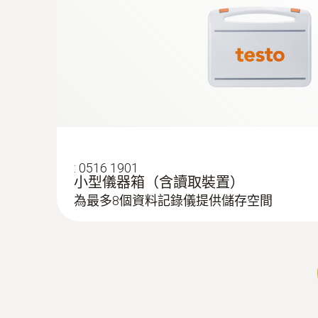
:
0516 1901
小型儀器箱（含讀取裝置）
為最多8個資料記錄儀提供儲存空間