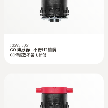
:
0393 0051
CO 傳感器 - 不帶H2補償
CO傳感器不帶H
補償
2