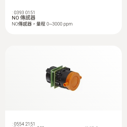
:
0393 0151
NO 傳感器
NO傳感器，量程 0~3000 ppm
:
0554 2151