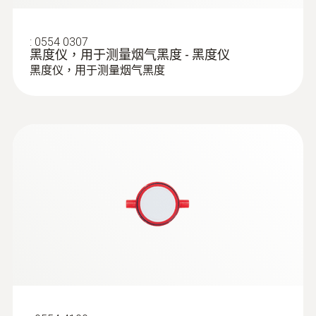
:
0554 0307
黑度仪，用于测量烟气黑度 - 黑度仪
黑度仪，用于测量烟气黑度