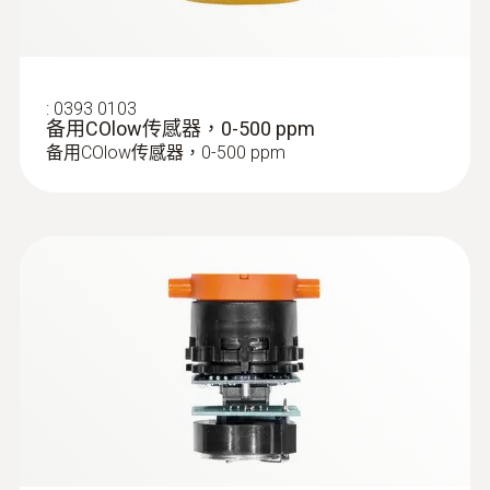
:
0393 0103
备用COlow传感器，0-500 ppm
备用COlow传感器，0-500 ppm