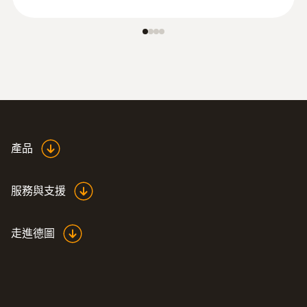
產品
服務與支援
走進德圖