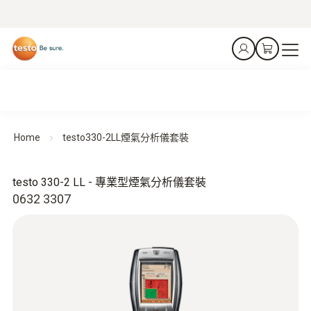
Home
testo330-2LL煙氣分析儀套裝
testo 330-2 LL - 專業型煙氣分析儀套裝
0632 3307