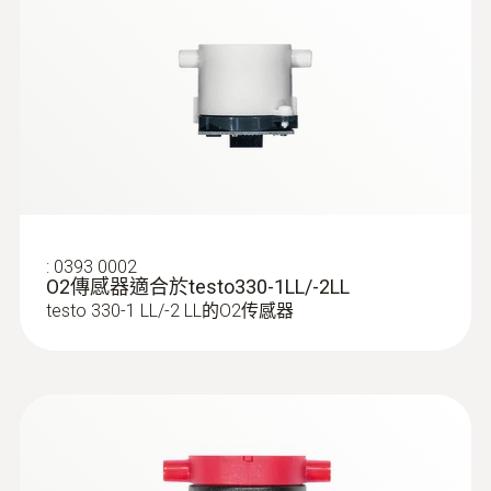
:
0393 0002
O2傳感器適合於testo330-1LL/-2LL
testo 330-1 LL/-2 LL的O2传感器