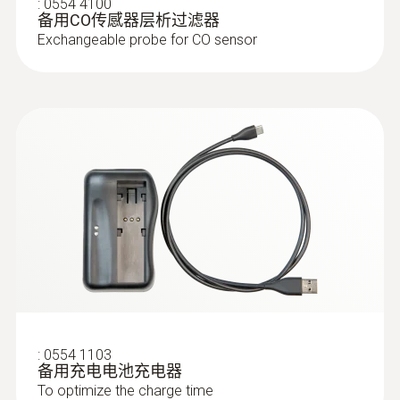
:
0554 4100
备用CO传感器层析过滤器
Exchangeable probe for CO sensor
:
0554 1103
备用充电电池充电器
To optimize the charge time