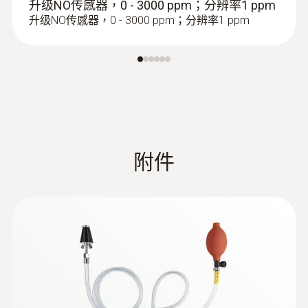
升级NO传感器，0 - 3000 ppm；分辨率1 ppm
升级NO传感器，0 - 3000 ppm；分辨率1 ppm
附件