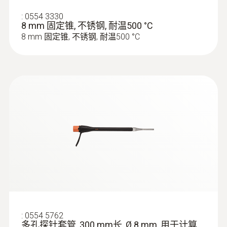
:
0554 3330
8 mm 固定锥, 不锈钢, 耐温500 °C
8 mm 固定锥, 不锈钢, 耐温500 °C
:
0554 5762
多孔探针套管, 300 mm长, Ø 8 mm, 用于计算