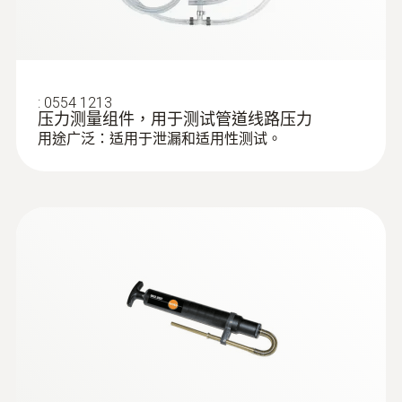
:
0554 1213
压力测量组件，用于测试管道线路压力
用途广泛：适用于泄漏和适用性测试。