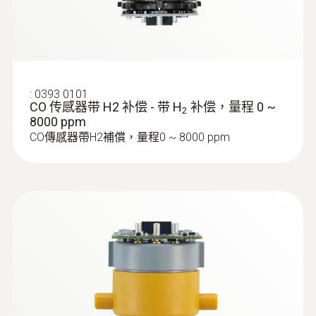
:
0393 0101
CO 传感器带 H2 补偿 - 带 H
补偿，量程 0 ~
2
8000 ppm
CO傳感器帶H2補償，量程0 ~ 8000 ppm