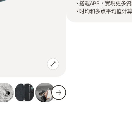
搭載APP，實現更多
时均和多点平均值计