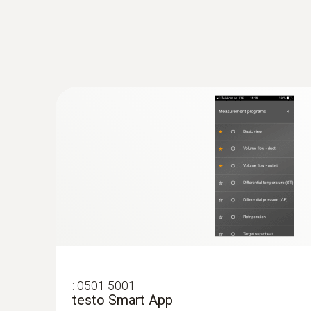
:
0501 5001
testo Smart App