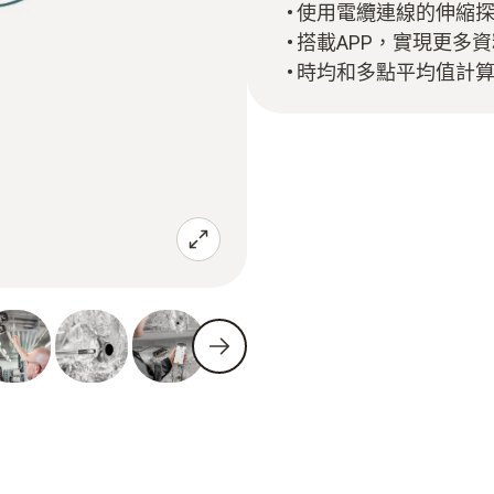
使用電纜連線的伸縮探
搭載APP，實現更多
時均和多點平均值計