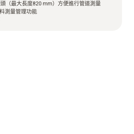
頭（最大長度820 mm）方便進行管道測量
資料測量管理功能
算