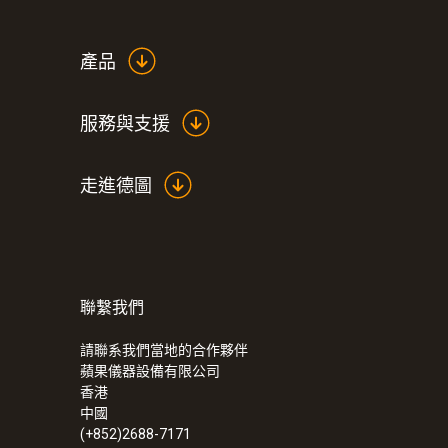
產品
服務與支援
走進德圖
聯繫我們
請聯系我們當地的合作夥伴
蘋果儀器設備有限公司
香港
中國
(+852)2688-7171