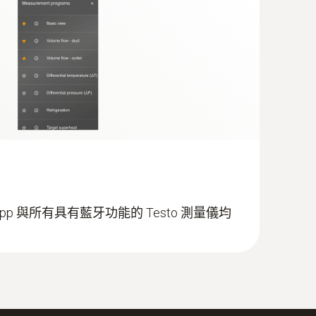
t App 與所有具有藍牙功能的 Testo 測量儀均