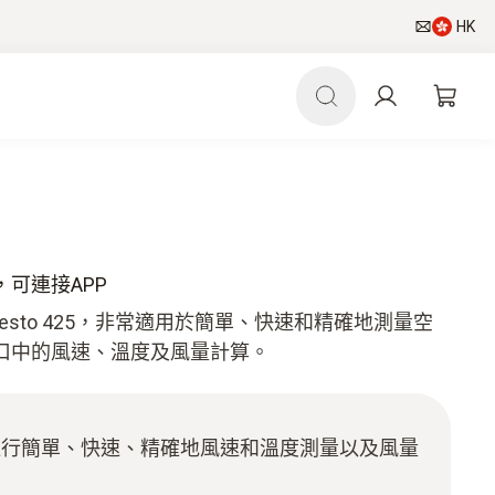
HK
計，可連接APP
sto 425，非常適用於簡單、快速和精確地測量空
口中的風速、溫度及風量計算。
進行簡單、快速、精確地風速和溫度測量以及風量