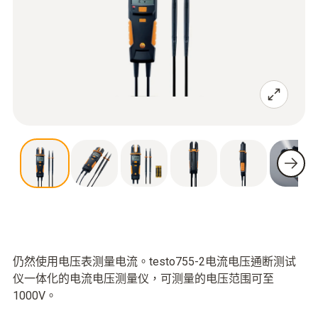
仍然使用电压表测量电流。testo755-2电流电压通断测试
仪一体化的电流电压测量仪，可测量的电压范围可至
1000V。