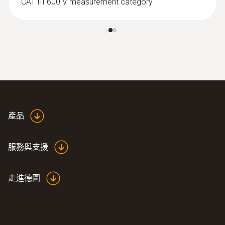
CAT III 600 V measurement category
產品
服務與支援
走進德圖