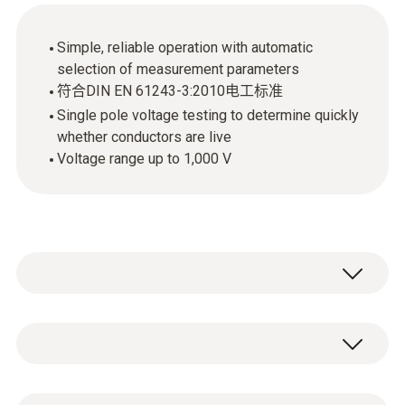
Simple, reliable operation with automatic
selection of measurement parameters
符合DIN EN 61243-3:2010电工标准
Single pole voltage testing to determine quickly
whether conductors are live
Voltage range up to 1,000 V
testo755-2电流电压通断测试仪是一台具备电
流测量功能的电压测试仪，可对电路或电气系
统进行电压或断电测试，还可以测量电流或电
直流電壓