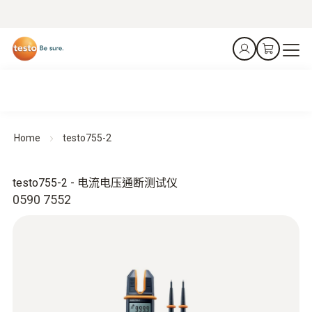
Home
testo755-2
testo755-2 - 电流电压通断测试仪
0590 7552