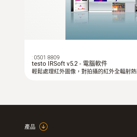
:
0501 8809
testo IRSoft v5.2 - 電腦軟件
輕鬆處理紅外圖像，對拍攝的紅外全輻射熱
產品