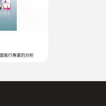
圖進行專業的分析