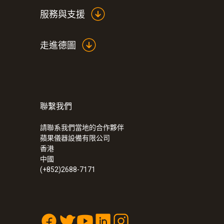
服務與支援
走進德圖
聯繫我們
請聯系我們當地的合作夥伴
蘋果儀器設備有限公司
香港
中國
(+852)2688-7171