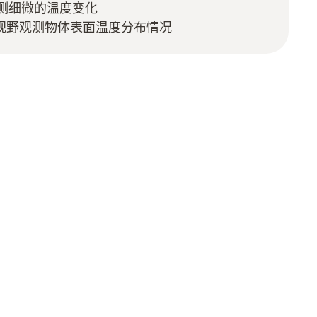
可探测细微的温度变化
大视野观测物体表面温度分布情况