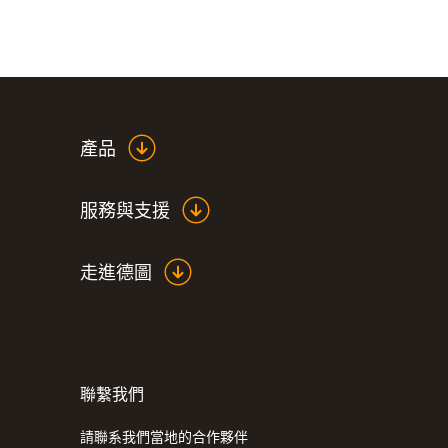
技術參數
產品
服務與支援
走進德圖
聯繫我們
請聯系我們當地的合作夥伴