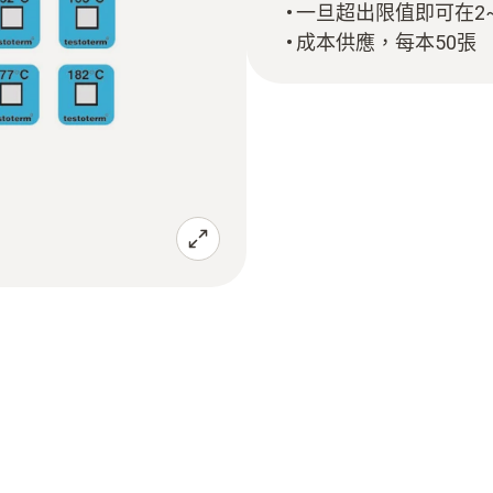
一旦超出限值即可在2
成本供應，每本50張