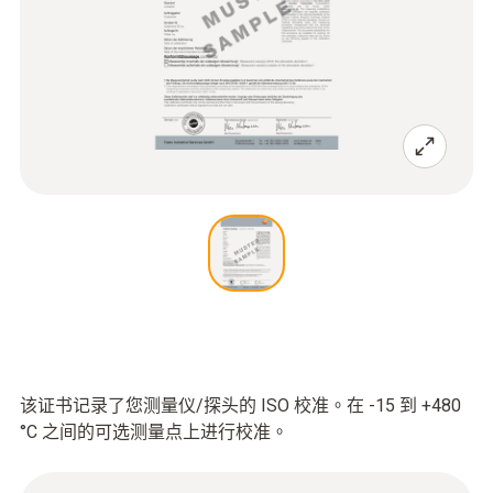
该证书记录了您测量仪/探头的 ISO 校准。在 -15 到 +480
°C 之间的可选测量点上进行校准。