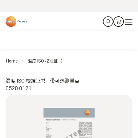
Home
温度 ISO 校准证书
温度 ISO 校准证书 - 带可选测量点
0520 0121