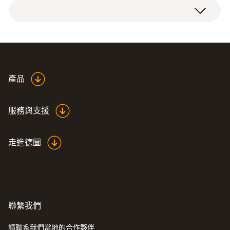
產品
服務與支援
走進德圖
聯繫我們
請聯系我們當地的合作夥伴