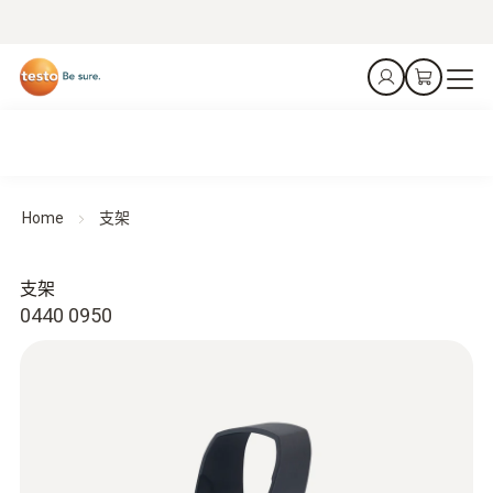
Home
支架
支架
0440 0950