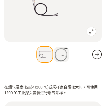
在烟气温度较高(<1200 °C)或采样点直径较大时，可使用
1200 °C工业探头套装进行烟气采样。