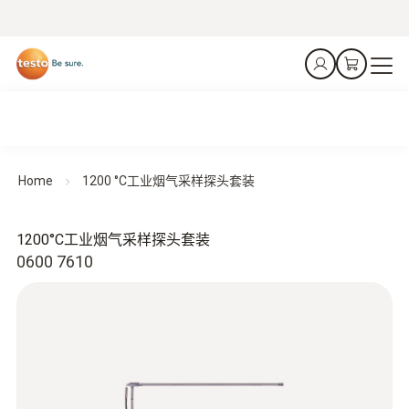
Home
1200 °C工业烟气采样探头套装
1200°C工业烟气采样探头套装
0600 7610