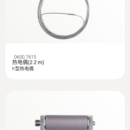
:
0600 7615
热电偶(2.2 m)
K型热电偶
:
0632 3511
testo 350 - 煙氣分析儀手操器