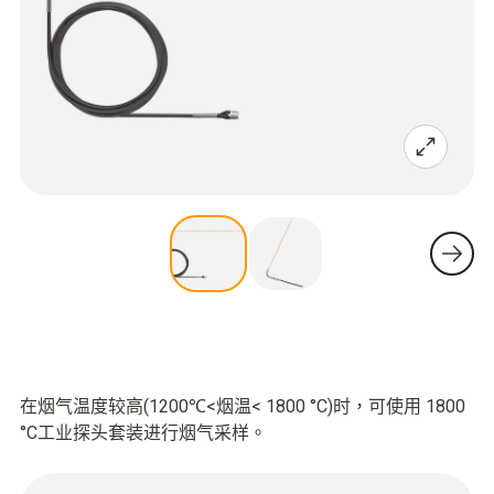
在烟气温度较高(1200℃<烟温< 1800 °C)时，可使用 1800
°C工业探头套装进行烟气采样。