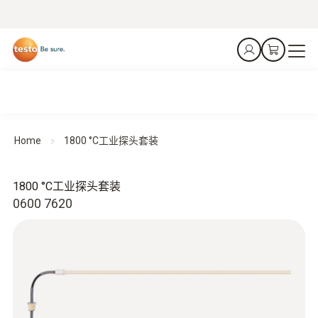
Home
1800 °C工业探头套装
1800 °C工业探头套装
0600 7620