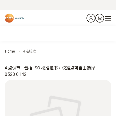
Home
4点校准
4 点调节 - 包括 ISO 校准证书，校准点可自由选择
0520 0142