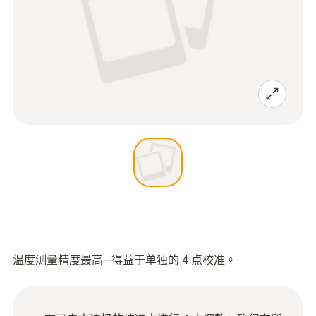
温度测量精度最高--得益于单独的 4 点校准。