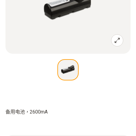
备用电池，2600mA