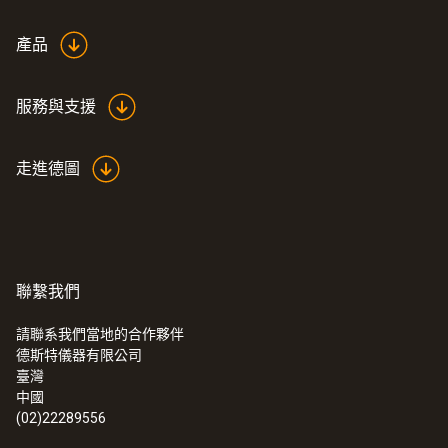
濟版 basic 套裝
產品
服務與支援
走進德圖
聯繫我們
請聯系我們當地的合作夥伴
德斯特儀器有限公司
臺灣
中國
(02)22289556