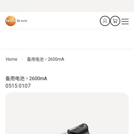
Home
备用电池，2600mA
备用电池，2600mA
0515 0107