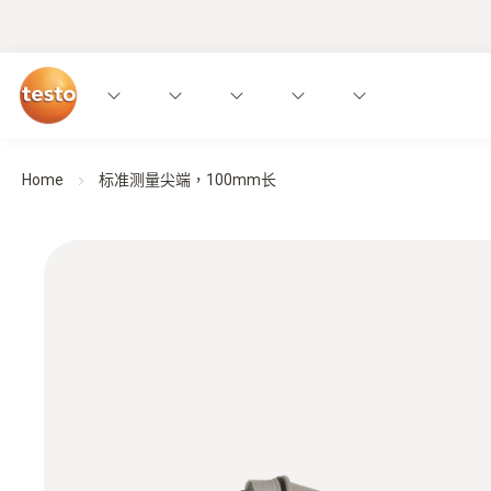
Home
标准测量尖端，100mm长