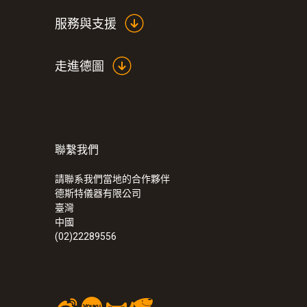
服務與支援
走進德圖
Pt100
聯繫我們
請聯系我們當地的合作夥伴
德斯特儀器有限公司
臺灣
中國
(02)22289556