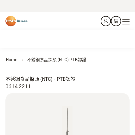
Home
不銹鋼食品探頭 (NTC) PTB認證
不銹鋼食品探頭 (NTC) - PTB認證
0614 2211