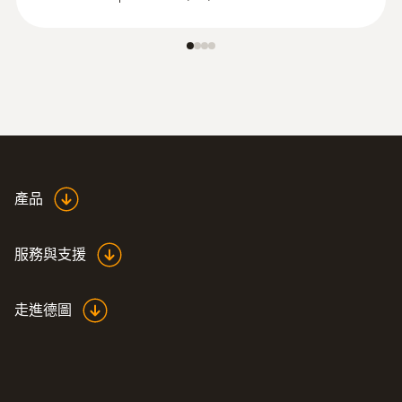
產品
服務與支援
走進德圖