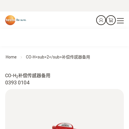
Home
CO-H<sub>2</sub>补偿传感器备用
CO-H
补偿传感器备用
2
0393 0104