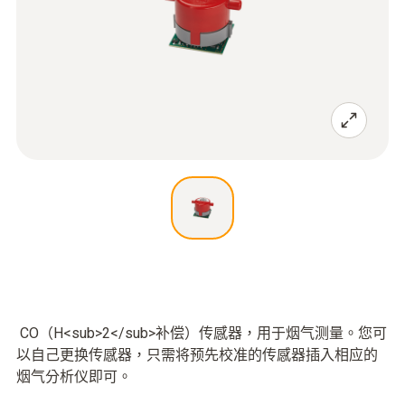
CO（H<sub>2</sub>补偿）传感器，用于烟气测量。您可
以自己更换传感器，只需将预先校准的传感器插入相应的
烟气分析仪即可。