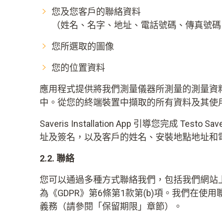
您及您客戶的聯絡資料
（姓名、名字、地址、電話號碼、傳真號碼
您所選取的圖像
您的位置資料
應用程式提供將我們測量儀器所測量的測量資
中。從您的終端裝置中擷取的所有資料及其使用均
Saveris Installation App 引導您完
址及簽名，以及客戶的姓名、安裝地點地址和電子
2.2. 聯絡
您可以通過多種方式聯絡我們，包括我們網站
為《GDPR》第6條第1款第(b)項。我們
義務（請參閱「保留期限」章節）。