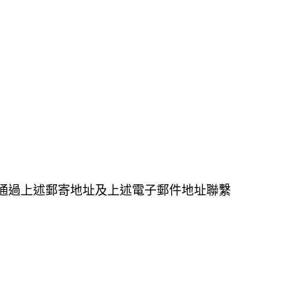
通過上述郵寄地址及上述電子郵件地址聯繫