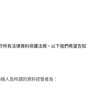
守所有法律資料保護法規。以下我們希望告知
聯絡人及所謂的資料控管者為：