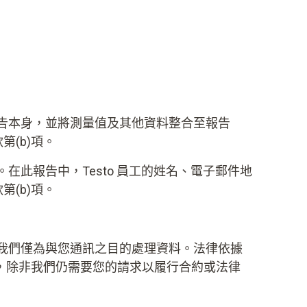
告本身，並將測量值及其他資料整合至報告
(b)項。
收報告的功能。在此報告中，Testo 員工的姓名、電子郵件地
(b)項。
我們僅為與您通訊之目的處理資料。法律依據
除，除非我們仍需要您的請求以履行合約或法律