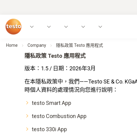
Home
Company
隱私政策 Testo 應用程式
隱私政策 Testo 應用程式
版本：1.5 / 日期：2026年3月
在本隱私政策中，我們——Testo SE & Co. KGa
時個人資料的處理情況向您進行說明：
testo Smart App
testo Combustion App
testo 330i App