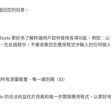
撤回您的同意。
sto 更好地了解終端用戶如何使用各項功能。例如：以 C
擊。在此過程中，不會收集您在應用程式中輸入的任何個
程式的所有測量裝置、唯一識別碼（ID）
Testo 的合法利益在於改進和進一步開發應用程式，以更