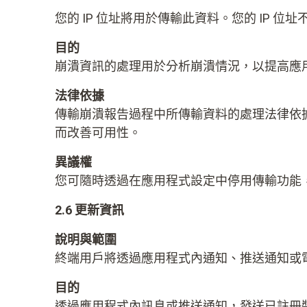
您的 IP 位址將用於傳輸此資料。您的 IP 
目的
崩潰資訊的處理用於分析崩潰情況，以提高應用
法律依據
傳輸崩潰報告過程中所傳輸資料的處理法律依據
而改善可用性。
異議權
您可隨時透過在應用程式設定中停用傳輸功能
2.6 更新資訊
說明與範圍
終端用戶將透過應用程式內通知、推送通知或電子
目的
透過應用程式內訊息或推送通知，發送已註冊