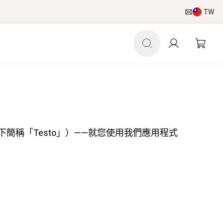
TW
stadt（以下簡稱「Testo」）——就您使用我們應用程式