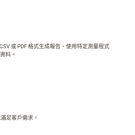
SV 或 PDF 格式生成報告、使用特定測量程式
人資料。
好地滿足客戶需求。