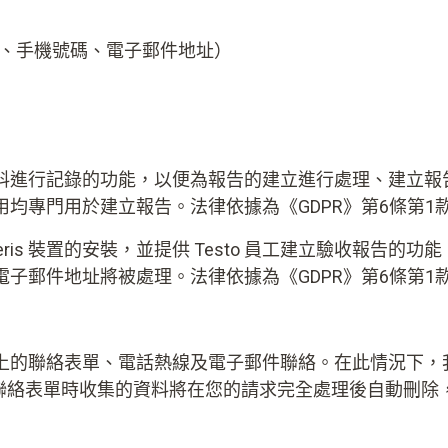
、手機號碼、電子郵件地址）
料進行記錄的功能，以便為報告的建立進行處理、建立報
專門用於建立報告。法律依據為《GDPR》第6條第1款第
成 Testo Saveris 裝置的安裝，並提供 Testo 員工建立驗
郵件地址將被處理。法律依據為《GDPR》第6條第1款第
上的聯絡表單、電話熱線及電子郵件聯絡。在此情況下，
在使用聯絡表單時收集的資料將在您的請求完全處理後自動刪