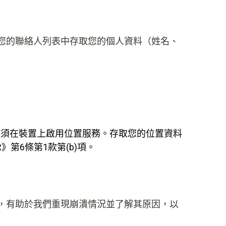
您的聯絡人列表中存取您的個人資料（姓名、
必須在裝置上啟用位置服務。存取您的位置資料
第6條第1款第(b)項。
，有助於我們重現崩潰情況並了解其原因，以