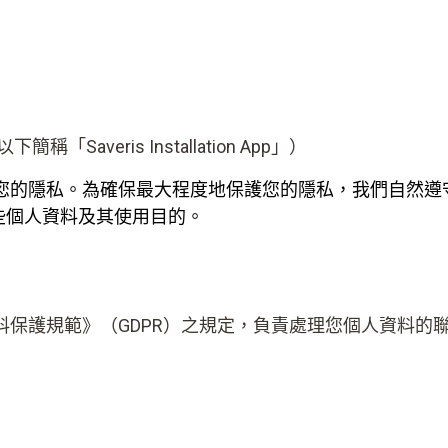
App（以下簡稱「Saveris Installation App」）
您的隱私。為確保最大程度地保護您的隱私，我們自然遵
哪些個人資料及其使用目的。
料保護規範》（GDPR）之規定，負責處理您個人資料的