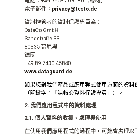
電話：+49 7653 / 681–0（總機）
電子郵件：
privacy@testo.de
資料控管者的資料保護專員為：
DataCo GmbH
Sandstraße 33
80335 慕尼黑
德國
+49 89 7400 45840
www.dataguard.de
如果您對我們產品或應用程式使用方面的資料
（關鍵字：「請轉交資料保護專員」）。
2. 我們應用程式中的資料處理
2.1. 個人資料的收集、處理與使用
在使用我們應用程式的過程中，可能會處理以