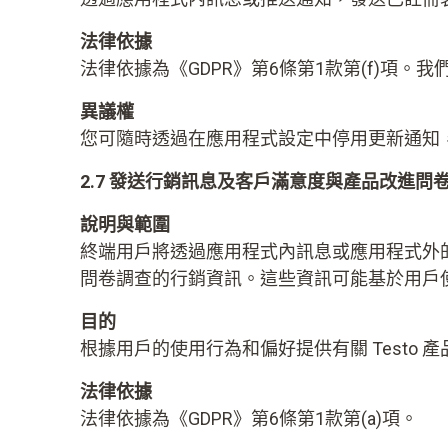
法律依據
法律依據為《GDPR》第6條第1款第(f)
異議權
您可隨時透過在應用程式設定中停用更新通知
2.7 發送行銷訊息及客戶滿意度與產品改進問
說明與範圍
終端用戶將透過應用程式內訊息或應用程式外的
問卷調查的行銷資訊。這些資訊可能基於用戶
目的
根據用戶的使用行為和偏好提供有關 Testo
法律依據
法律依據為《GDPR》第6條第1款第(a)項。