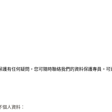
保護有任何疑問，您可隨時聯絡我們的資料保護專員。可
下個人資料：