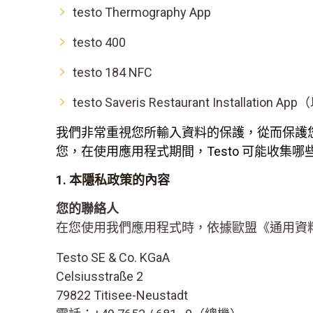
testo Thermography App
testo 400
testo 184 NFC
testo Saveris Restaurant Installation 
我們非常重視您所輸入資料的保護，從而保護
您，在使用應用程式期間，Testo 可能收集
1. 本隱私政策的內容
您的聯絡人
在您使用我們應用程式時，依據歐盟《通用資
Testo SE & Co. KGaA
Celsiusstraße 2
79822 Titisee-Neustadt