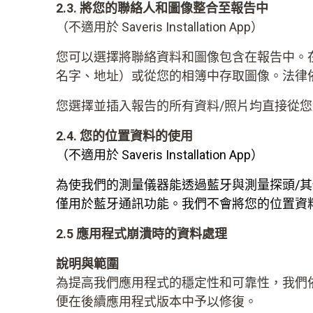
2.3. 將您的聯絡人和圖像整合至報告中
（不適用於 Saveris Installation App）
您可以選擇將聯絡資料和圖像包含在報告中。
名字、地址）或從您的相簿中存取圖像。法律依據
您選擇並插入報告的所有資料/照片均直接從
2.4. 您的位置資料的使用
（不適用於 Saveris Installation App）
為使我們的測量儀器能透過藍牙與測量探頭/
僅用於藍牙通訊功能。我們不會將您的位置資料
2.5 應用程式崩潰時的資料處理
說明與範圍
為提高我們應用程式的穩定性和可靠性，我們
便在後續應用程式版本中予以修復。