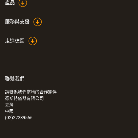
產品
服務與支援
走進德圖
聯繫我們
請聯系我們當地的合作夥伴
德斯特儀器有限公司
臺灣
中國
(02)22289556