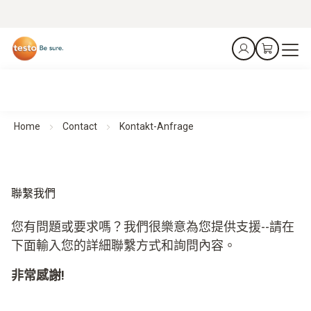
Home
Contact
Kontakt-Anfrage
聯繫我們
您有問題或要求嗎？我們很樂意為您提供支援--請在
下面輸入您的詳細聯繫方式和詢問內容。
非常感謝!